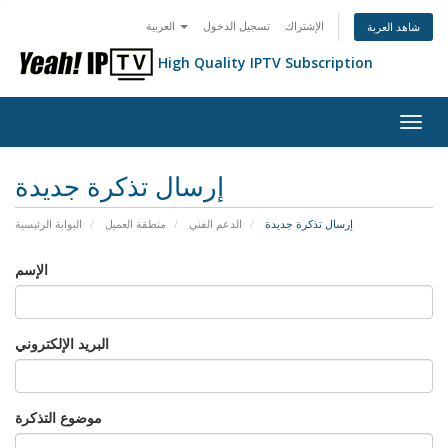
الإشتراك
تسجيل الدخول
العربية
شاهد العربة
High Quality IPTV Subscription
Togg
navig
إرسال تذكرة جديدة
إرسال تذكرة جديدة
الدعم الفني
منطقة العميل
البوابة الرئيسية
الإسم
البريد الإلكتروني
موضوع التذكرة