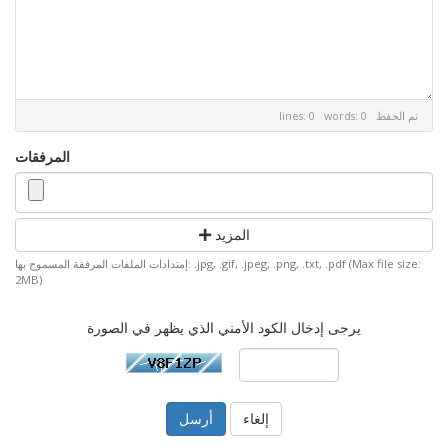
تم الحفظ
lines: 0 words: 0
المرفقات
المزيد
إمتدادات الملفات المرفقة المسموح بها: .jpg, .gif, .jpeg, .png, .txt, .pdf (Max file size:
2MB)
يرجى إدخال الكود الأمني الذي يظهر في الصورة
إلغاء