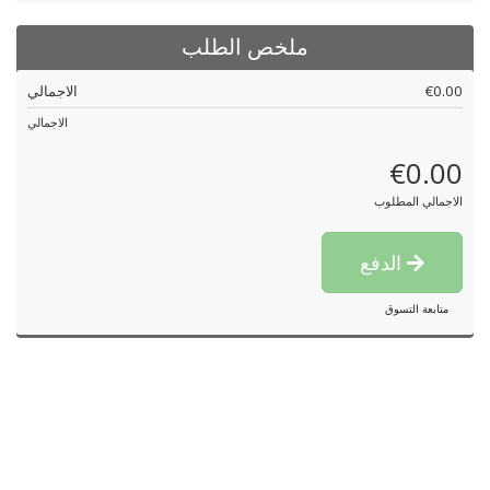
ملخص الطلب
€0.00
الاجمالي
الاجمالي
€0.00
الاجمالي المطلوب
الدفع
متابعة التسوق