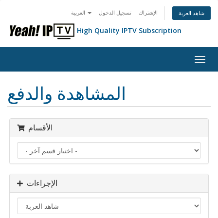
الإشتراك
تسجيل الدخول
العربية
شاهد العربة
High Quality IPTV Subscription
Togg
navig
المشاهدة والدفع
الأقسام
الإجراءات