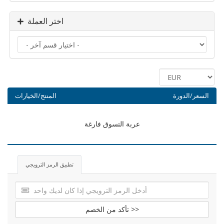
اختر العملة
السعر/الدورة
المنتج/الخيارات
عربة التسوق فارغة
تطبيق الرمز الترويجي
تأكد من الخصم >>