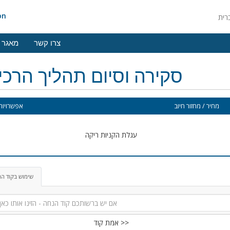
on
צרו קשר
מאגר 
סקירה וסיום תהליך הרכ
מחיר / מחזור חיוב
אפשרויות 
עגלת הקניות ריקה
שימוש בקוד ה
אמת קוד >>