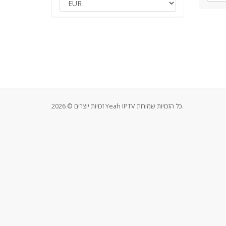
זכויות יוצרים © 2026 Yeah IPTV כל הזכויות שמורות.