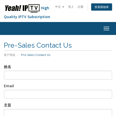
中文
登入
註冊
查看購物車
High
Quality IPTV Subscription
Togg
navig
Pre-Sales Contact Us
客戶系統
Pre-Sales Contact Us
姓名
Email
主旨