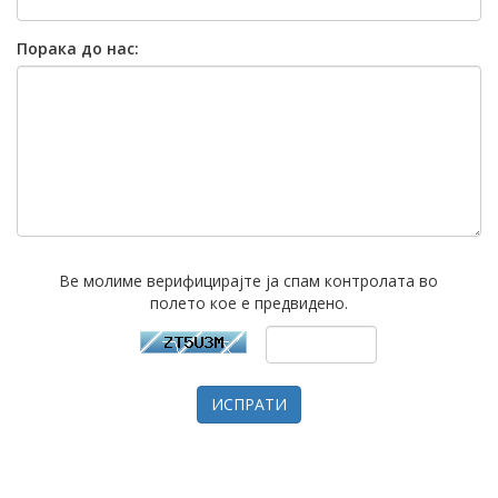
Порака до нас:
Ве молиме верифицирајте ја спам контролата во
полето кое е предвидено.
ИСПРАТИ