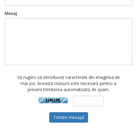
Mesaj
Vă rugăm să introduceți caracterele din imaginea de
mai jos. Această măsură este necesară pentru a
preveni trimiterea automatizată de spam.
Trimite mesajul