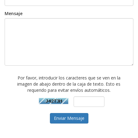
Mensaje
Por favor, introducir los caracteres que se ven en la
imagen de abajo dentro de la caja de texto. Esto es
requerido para evitar envíos automáticos.
Enviar Mensaje