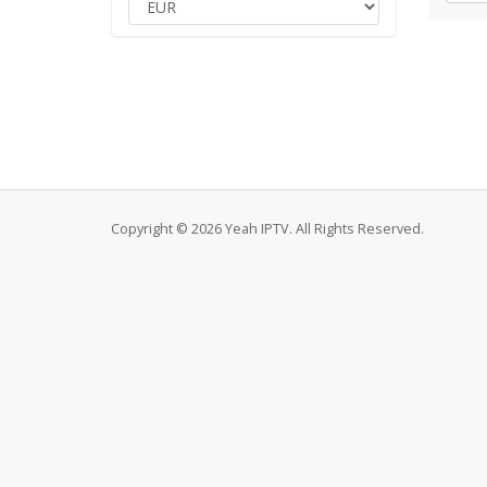
Copyright © 2026 Yeah IPTV. All Rights Reserved.