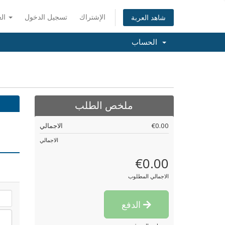
الإشتراك
تسجيل الدخول
العربية
شاهد العربة
الحساب
ملخص الطلب
€0.00
الاجمالي
الاجمالي
€0.00
الاجمالي المطلوب
الدفع