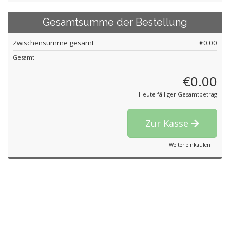
Gesamtsumme der Bestellung
Zwischensumme gesamt
€0.00
Gesamt
€0.00
Heute fälliger Gesamtbetrag
Zur Kasse
Weiter einkaufen