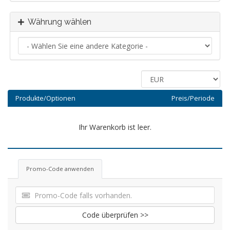
Währung wählen
Produkte/Optionen
Preis/Periode
Ihr Warenkorb ist leer.
Promo-Code anwenden
Code überprüfen >>