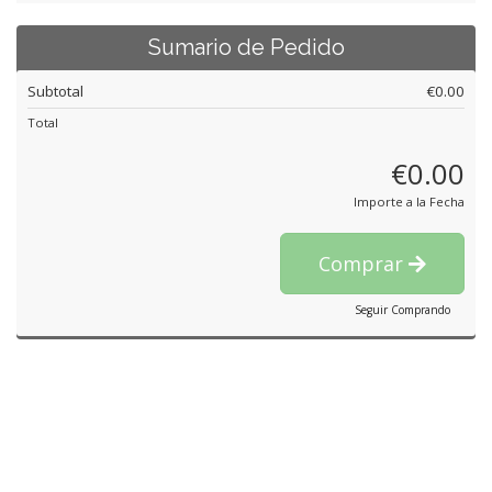
Sumario de Pedido
Subtotal
€0.00
Total
€0.00
Importe a la Fecha
Comprar
Seguir Comprando