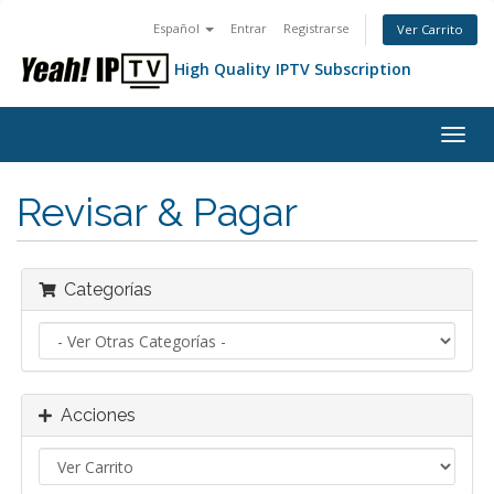
Español
Entrar
Registrarse
Ver Carrito
High Quality IPTV Subscription
Alter
Nave
Revisar & Pagar
Categorías
Acciones