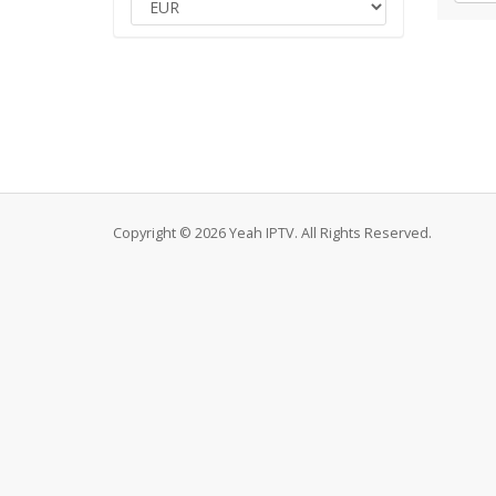
Copyright © 2026 Yeah IPTV. All Rights Reserved.